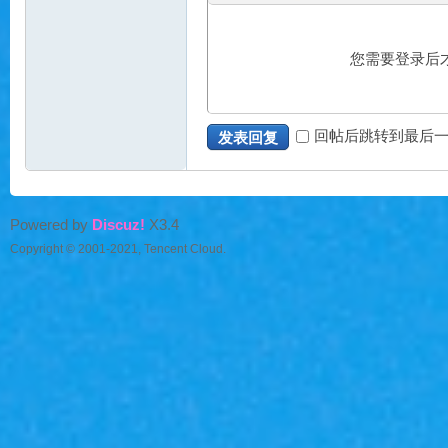
您需要登录后
魔
回帖后跳转到最后
发表回复
Powered by
Discuz!
X3.4
Copyright © 2001-2021, Tencent Cloud.
力