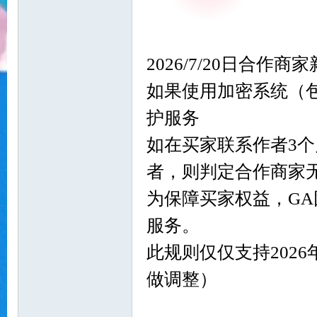
好
2026/7/20日合作商
如果使用加密系统（包
护服务
如在买家联系作者3个
者，则判定合作商家
望
为保障买家权益，G
服务。
此规则仅仅支持202
做调整）
角