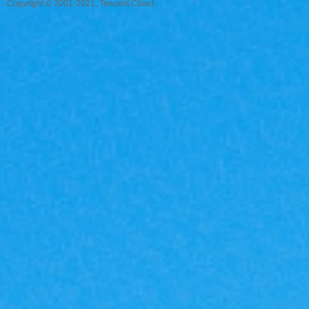
Copyright © 2001-2021, Tencent Cloud.
服
|