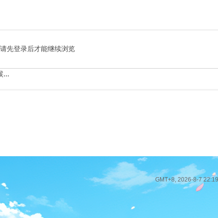
请先登录后才能继续浏览
..
GMT+8, 2026-8-7 22:1