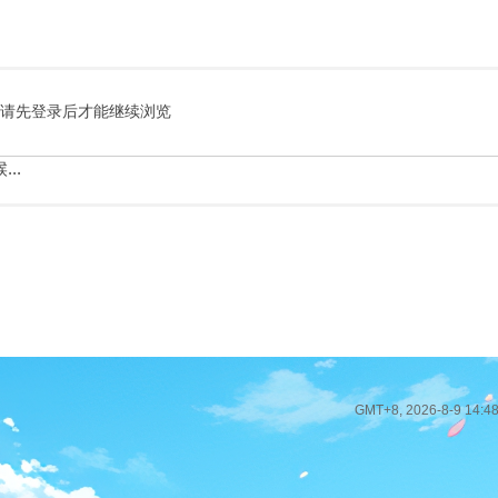
请先登录后才能继续浏览
..
GMT+8, 2026-8-9 14:4