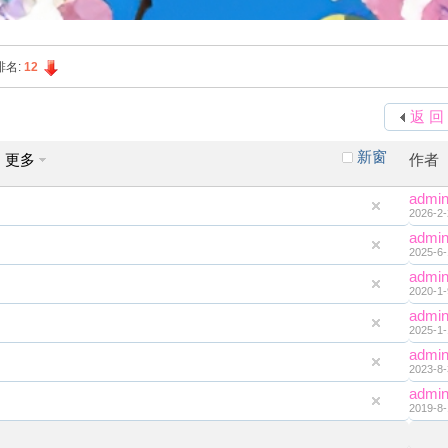
排名:
12
返 回
新窗
更多
作者
admi
2026-2-
admi
2025-6-
admi
2020-1-
admi
2025-1-
admi
2023-8-
admi
2019-8-