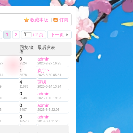
收藏本版
|
订阅
1
2
/ 2 页
下一页
回复/查
最后发表
看
n
0
admin
27
2524
2026-2-27 16:25
n
1
岚宇丶
14
3578
2025-8-30 05:31
n
4
蓝枫
9
11875
2025-3-14 13:24
n
0
admin
16
3548
2025-1-16 19:53
n
0
admin
3
5407
2023-8-3 22:05
n
0
admin
1
16573
2019-8-1 21:23