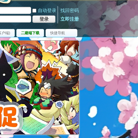
自动登录
找回密码
登录
立即注册
客户端)
二建端下载
快捷导航