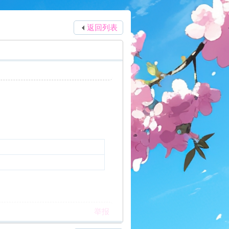
返回列表
举报