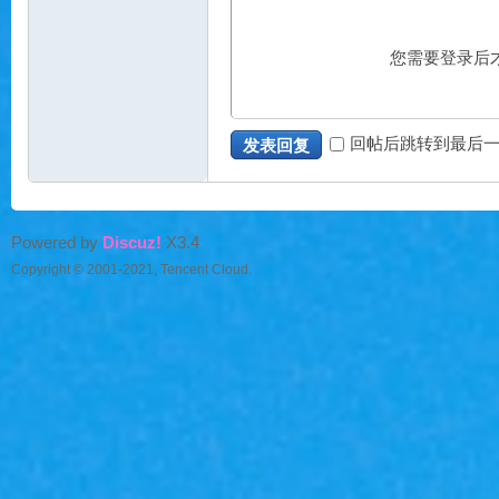
您需要登录后
魔
回帖后跳转到最后
发表回复
Powered by
Discuz!
X3.4
Copyright © 2001-2021, Tencent Cloud.
力