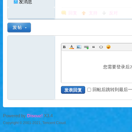
发消息
回复
支持
反对
魔
您需要登录后
回帖后跳转到最后
力
发表回复
Powered by
Discuz!
X3.4
Copyright © 2001-2021, Tencent Cloud.