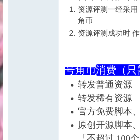
资源评测一经采用 
角币
资源评测成功时 
|
号角币
消费（
转发普
转发稀有资源
官方免费脚本、
原创开源脚
魔
「不超过 100