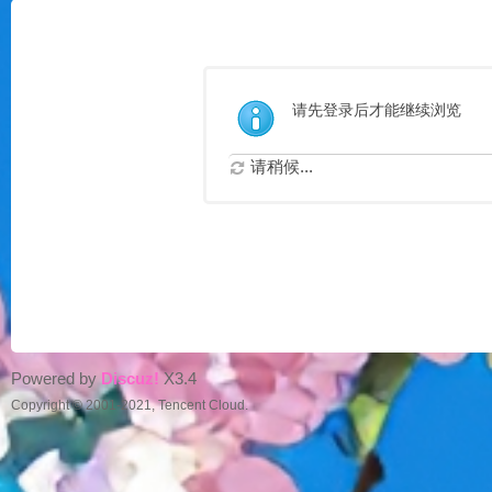
请先登录后才能继续浏览
请稍候...
Powered by
Discuz!
X3.4
Copyright © 2001-2021, Tencent Cloud.