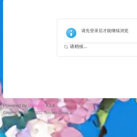
请先登录后才能继续浏览
请稍候...
Powered by
Discuz!
X3.4
Copyright © 2001-2021, Tencent Cloud.