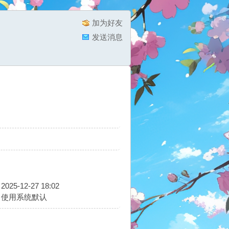
加为好友
发送消息
2025-12-27 18:02
使用系统默认