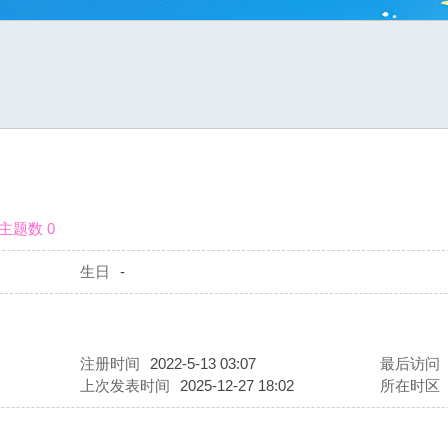
主题数 0
生日
-
注册时间
2022-5-13 03:07
最后访问
上次发表时间
2025-12-27 18:02
所在时区