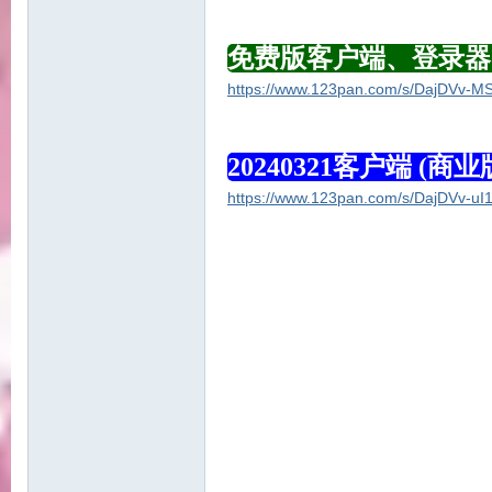
好
免费版客户端、登录器、
https://www.123pan.com/s/DajDVv-M
20240321客户端 (
https://www.123pan.com/s/DajDVv-uI1
望
角