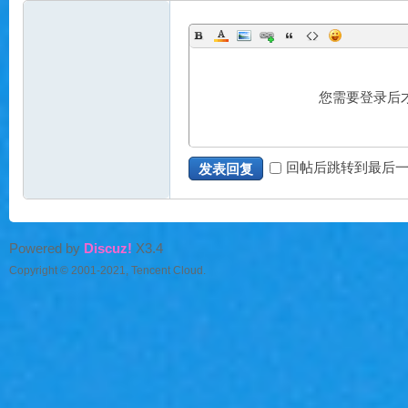
私
您需要登录后
回帖后跳转到最后
发表回复
服
Powered by
Discuz!
X3.4
Copyright © 2001-2021, Tencent Cloud.